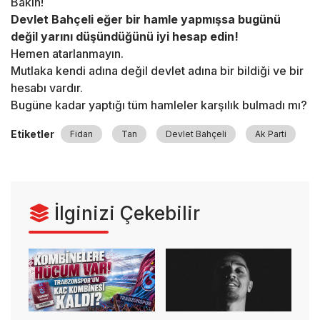
Bakın!
Devlet Bahçeli eğer bir hamle yapmışsa bugünü
değil yarını düşündüğünü iyi hesap edin!
Hemen atarlanmayın.
Mutlaka kendi adına değil devlet adına bir bildiği ve bir
hesabı vardır.
Bugüne kadar yaptığı tüm hamleler karşılık bulmadı mı?
Etiketler
Fidan
Tan
Devlet Bahçeli
Ak Parti
İlginizi Çekebilir