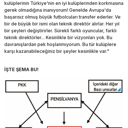
kulüplerinin Türkiye'nin en iyi kulüplerinden korkmasına
gerek olmadığına inanıyorum! Genelde Avrupa'da
başarısız olmuş büyük futbolcuları transfer ederler. Ve
bir de büyük bir ismi olan teknik direktör alırlar. Her yıl
bir şeyleri değiştirirler. Sürekli farklı oyuncular, farklı
teknik direktörler... Kesinlikle bir vizyonları yok. Bu
davranışlardan pek hoşlanmıyorum. Bu tür kulüplere
karşı kazanabileceğiniz bir şeyler kesinlikle var."
İŞTE ŞEMA BU!