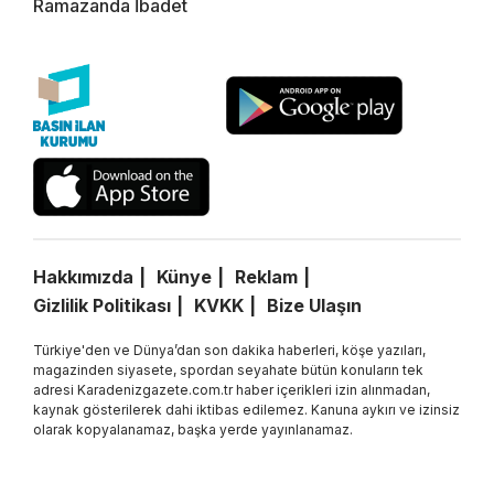
Ramazanda İbadet
Hakkımızda
Künye
Reklam
Gizlilik Politikası
KVKK
Bize Ulaşın
Türkiye'den ve Dünya’dan son dakika haberleri, köşe yazıları,
magazinden siyasete, spordan seyahate bütün konuların tek
adresi Karadenizgazete.com.tr haber içerikleri izin alınmadan,
kaynak gösterilerek dahi iktibas edilemez. Kanuna aykırı ve izinsiz
olarak kopyalanamaz, başka yerde yayınlanamaz.