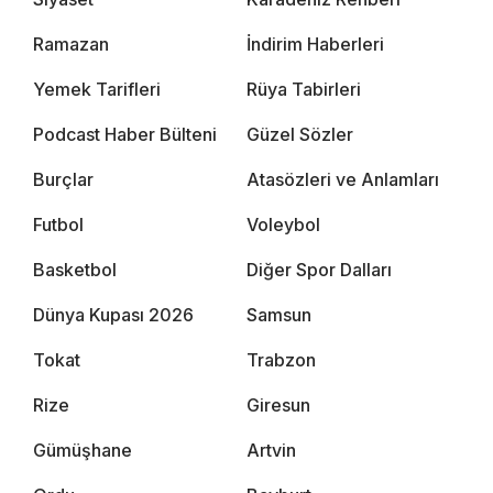
Ramazan
İndirim Haberleri
Yemek Tarifleri
Rüya Tabirleri
Podcast Haber Bülteni
Güzel Sözler
Burçlar
Atasözleri ve Anlamları
Futbol
Voleybol
Basketbol
Diğer Spor Dalları
Dünya Kupası 2026
Samsun
Tokat
Trabzon
Rize
Giresun
Gümüşhane
Artvin