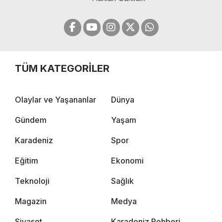
TÜM KATEGORİLER
Olaylar ve Yaşananlar
Dünya
Gündem
Yaşam
Karadeniz
Spor
Eğitim
Ekonomi
Teknoloji
Sağlık
Magazin
Medya
Siyaset
Karadeniz Rehberi