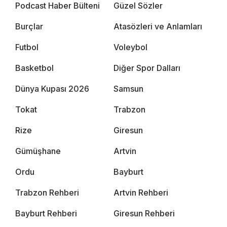
Podcast Haber Bülteni
Güzel Sözler
Burçlar
Atasözleri ve Anlamları
Futbol
Voleybol
Basketbol
Diğer Spor Dalları
Dünya Kupası 2026
Samsun
Tokat
Trabzon
Rize
Giresun
Gümüşhane
Artvin
Ordu
Bayburt
Trabzon Rehberi
Artvin Rehberi
Bayburt Rehberi
Giresun Rehberi