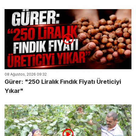
08 Ağustos, 2026 09:32
Gürer: "250 Liralık Fındık Fiyatı Üreticiyi
Yıkar"