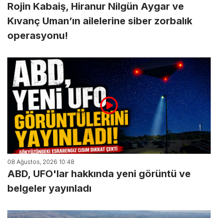
Rojin Kabaiş, Hiranur Nilgün Aygar ve
Kıvanç Uman’ın ailelerine siber zorbalık
operasyonu!
08 Ağustos, 2026 10:48
ABD, UFO'lar hakkında yeni görüntü ve
belgeler yayınladı