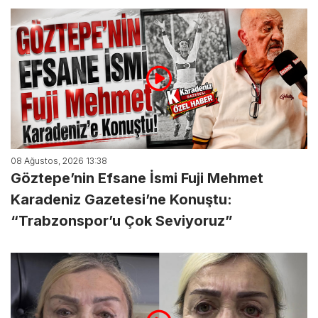
08 Ağustos, 2026 13:38
Göztepe’nin Efsane İsmi Fuji Mehmet
Karadeniz Gazetesi’ne Konuştu:
“Trabzonspor’u Çok Seviyoruz”