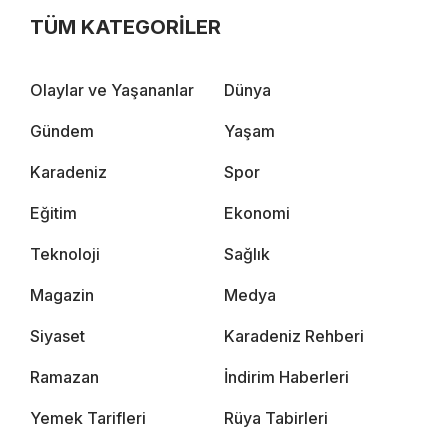
TÜM KATEGORİLER
Olaylar ve Yaşananlar
Dünya
Gündem
Yaşam
Karadeniz
Spor
Eğitim
Ekonomi
Teknoloji
Sağlık
Magazin
Medya
Siyaset
Karadeniz Rehberi
Ramazan
İndirim Haberleri
Yemek Tarifleri
Rüya Tabirleri