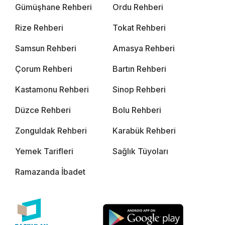
Gümüşhane Rehberi
Ordu Rehberi
Rize Rehberi
Tokat Rehberi
Samsun Rehberi
Amasya Rehberi
Çorum Rehberi
Bartın Rehberi
Kastamonu Rehberi
Sinop Rehberi
Düzce Rehberi
Bolu Rehberi
Zonguldak Rehberi
Karabük Rehberi
Yemek Tarifleri
Sağlık Tüyoları
Ramazanda İbadet