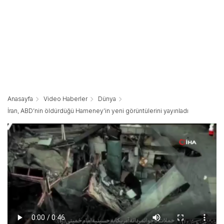
Anasayfa
Video Haberler
Dünya
İran, ABD’nin öldürdüğü Hameney’in yeni görüntülerini yayınladı