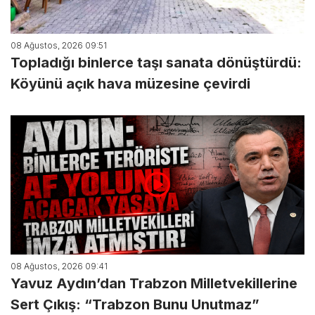
08 Ağustos, 2026 09:51
Topladığı binlerce taşı sanata dönüştürdü:
Köyünü açık hava müzesine çevirdi
08 Ağustos, 2026 09:41
Yavuz Aydın’dan Trabzon Milletvekillerine
Sert Çıkış: “Trabzon Bunu Unutmaz”