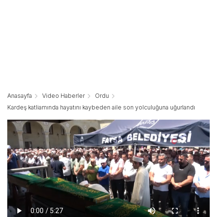
Anasayfa
Video Haberler
Ordu
Kardeş katliamında hayatını kaybeden aile son yolculuğuna uğurlandı