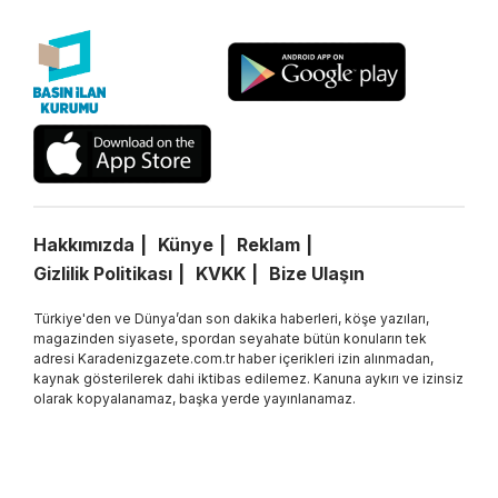
Hakkımızda
Künye
Reklam
Gizlilik Politikası
KVKK
Bize Ulaşın
Türkiye'den ve Dünya’dan son dakika haberleri, köşe yazıları,
magazinden siyasete, spordan seyahate bütün konuların tek
adresi Karadenizgazete.com.tr haber içerikleri izin alınmadan,
kaynak gösterilerek dahi iktibas edilemez. Kanuna aykırı ve izinsiz
olarak kopyalanamaz, başka yerde yayınlanamaz.