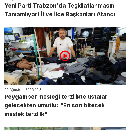
Yeni Parti Trabzon'da Teşkilatlanmasını
Tamamlıyor! İl ve İlçe Başkanları Atandı
05 Ağustos, 2026 16:34
Peygamber mesleği terzilikte ustalar
gelecekten umutlu: "En son bitecek
meslek terzilik"