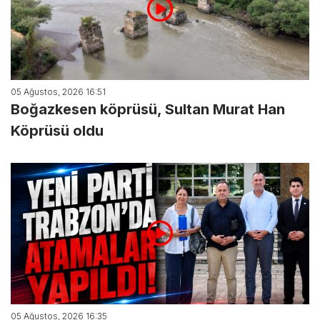
05 Ağustos, 2026 16:51
Boğazkesen köprüsü, Sultan Murat Han
Köprüsü oldu
05 Ağustos, 2026 16:35