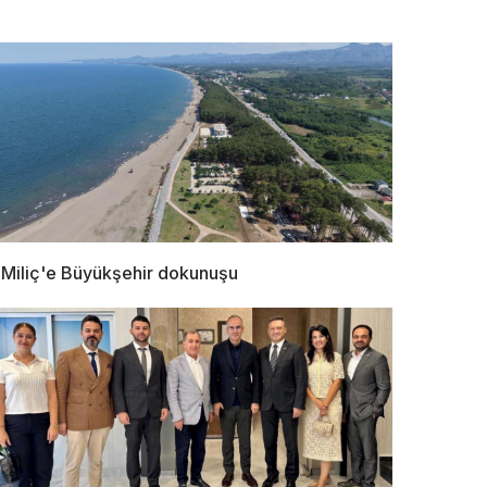
Miliç'e Büyükşehir dokunuşu