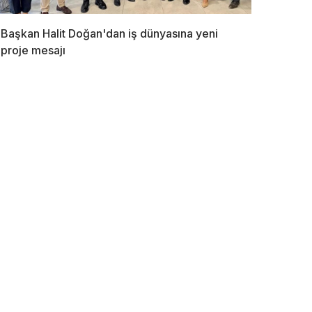
Başkan Halit Doğan'dan iş dünyasına yeni
proje mesajı