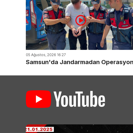
05 Ağustos, 2026 16:27
Samsun'da Jandarmadan Operasyon