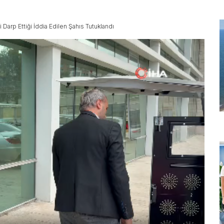
Darp Ettiği İddia Edilen Şahıs Tutuklandı