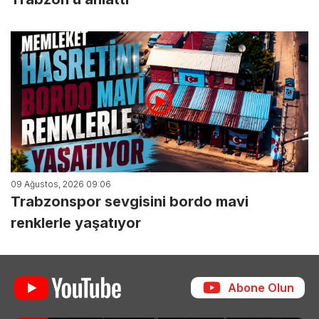
09 Ağustos, 2026 09:06
Trabzonspor sevgisini bordo mavi
renklerle yaşatıyor
Abone Olun