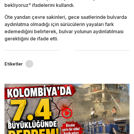
bekliyoruz" ifadelerini kullandı.
Öte yandan çevre sakinleri, gece saatlerinde bulvarda
aydınlatma olmadığı için sürücülerin yayaları fark
edemediğini belirterek, bulvar yolunun aydınlatılması
gerektiğini de ifade etti.
Etiketler