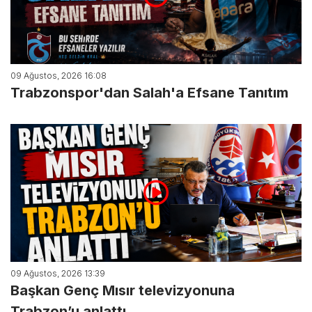
09 Ağustos, 2026 16:08
Trabzonspor'dan Salah'a Efsane Tanıtım
09 Ağustos, 2026 13:39
Başkan Genç Mısır televizyonuna
Trabzon’u anlattı