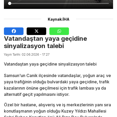
Kaynak:İHA
Vatandaştan yaya geçidine
sinyalizasyon talebi
Yayın Tarihi: 02.06.2026 - 17:27
Vatandaştan yaya geçidine sinyalizasyon talebi
Samsun'un Canik ilçesinde vatandaşlar, yoğun araç ve
yaya trafiğinin olduğu bulvardaki yaya geçidine, trafik
kazalarının önüne geçilmesi için trafik lambası ya da
alternatif geçit yapılmasını istiyor.
Özel bir hastane, alışveriş ve iş merkezlerinin yanı sıra
konutlaşmanın yoğun olduğu Kuzey Yıldızı Mahallesi