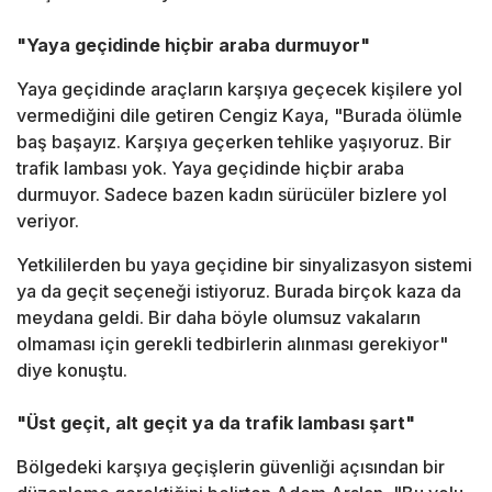
"Yaya geçidinde hiçbir araba durmuyor"
Yaya geçidinde araçların karşıya geçecek kişilere yol
vermediğini dile getiren Cengiz Kaya, "Burada ölümle
baş başayız. Karşıya geçerken tehlike yaşıyoruz. Bir
trafik lambası yok. Yaya geçidinde hiçbir araba
durmuyor. Sadece bazen kadın sürücüler bizlere yol
veriyor.
Yetkililerden bu yaya geçidine bir sinyalizasyon sistemi
ya da geçit seçeneği istiyoruz. Burada birçok kaza da
meydana geldi. Bir daha böyle olumsuz vakaların
olmaması için gerekli tedbirlerin alınması gerekiyor"
diye konuştu.
"Üst geçit, alt geçit ya da trafik lambası şart"
Bölgedeki karşıya geçişlerin güvenliği açısından bir