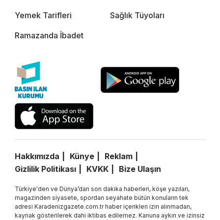
Yemek Tarifleri
Sağlık Tüyoları
Ramazanda İbadet
Hakkımızda
Künye
Reklam
Gizlilik Politikası
KVKK
Bize Ulaşın
Türkiye'den ve Dünya’dan son dakika haberleri, köşe yazıları,
magazinden siyasete, spordan seyahate bütün konuların tek
adresi Karadenizgazete.com.tr haber içerikleri izin alınmadan,
kaynak gösterilerek dahi iktibas edilemez. Kanuna aykırı ve izinsiz