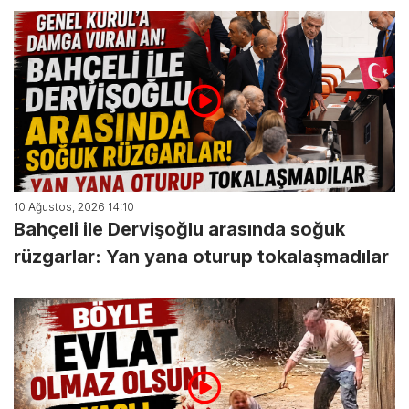
10 Ağustos, 2026 14:10
Bahçeli ile Dervişoğlu arasında soğuk
rüzgarlar: Yan yana oturup tokalaşmadılar