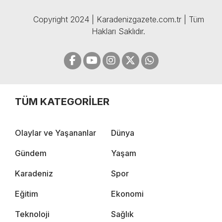
Copyright 2024 | Karadenizgazete.com.tr | Tüm
Hakları Saklıdır.
TÜM KATEGORİLER
Olaylar ve Yaşananlar
Dünya
Gündem
Yaşam
Karadeniz
Spor
Eğitim
Ekonomi
Teknoloji
Sağlık