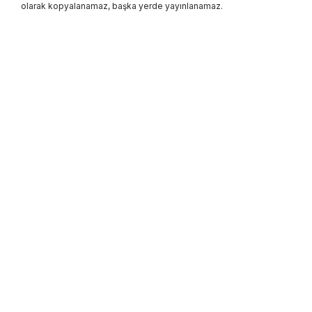
olarak kopyalanamaz, başka yerde yayınlanamaz.