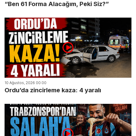
“Ben 61 Forma Alacağım, Peki Siz?”
10 Ağustos, 2026 00:00
Ordu’da zincirleme kaza: 4 yaralı