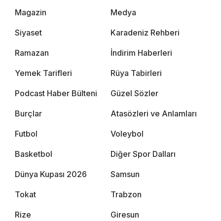
Magazin
Medya
Siyaset
Karadeniz Rehberi
Ramazan
İndirim Haberleri
Yemek Tarifleri
Rüya Tabirleri
Podcast Haber Bülteni
Güzel Sözler
Burçlar
Atasözleri ve Anlamları
Futbol
Voleybol
Basketbol
Diğer Spor Dalları
Dünya Kupası 2026
Samsun
Tokat
Trabzon
Rize
Giresun