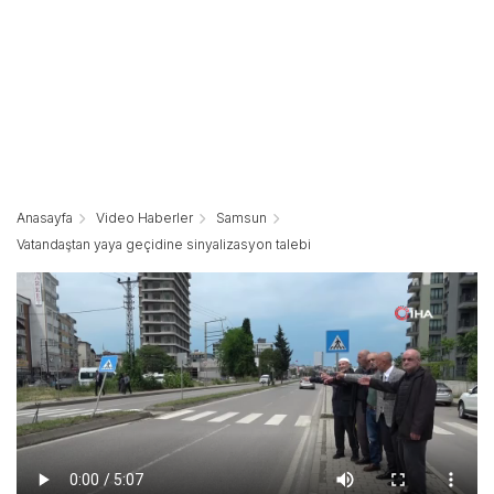
Anasayfa
Video Haberler
Samsun
Vatandaştan yaya geçidine sinyalizasyon talebi