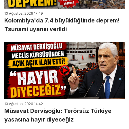
10 Ağustos, 2026 17:49
Kolombiya'da 7.4 büyüklüğünde deprem!
Tsunami uyarısı verildi
10 Ağustos, 2026 14:42
Müsavat Dervişoğlu: Terörsüz Türkiye
yasasına hayır diyeceğiz