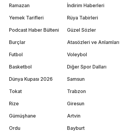
Ramazan
İndirim Haberleri
Yemek Tarifleri
Rüya Tabirleri
Podcast Haber Bülteni
Güzel Sözler
Burçlar
Atasözleri ve Anlamları
Futbol
Voleybol
Basketbol
Diğer Spor Dalları
Dünya Kupası 2026
Samsun
Tokat
Trabzon
Rize
Giresun
Gümüşhane
Artvin
Ordu
Bayburt