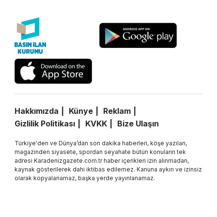
Hakkımızda
Künye
Reklam
Gizlilik Politikası
KVKK
Bize Ulaşın
Türkiye'den ve Dünya’dan son dakika haberleri, köşe yazıları,
magazinden siyasete, spordan seyahate bütün konuların tek
adresi Karadenizgazete.com.tr haber içerikleri izin alınmadan,
kaynak gösterilerek dahi iktibas edilemez. Kanuna aykırı ve izinsiz
olarak kopyalanamaz, başka yerde yayınlanamaz.