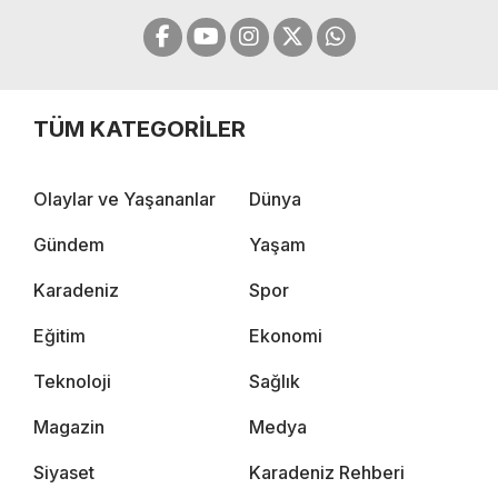
TÜM KATEGORİLER
Olaylar ve Yaşananlar
Dünya
Gündem
Yaşam
Karadeniz
Spor
Eğitim
Ekonomi
Teknoloji
Sağlık
Magazin
Medya
Siyaset
Karadeniz Rehberi